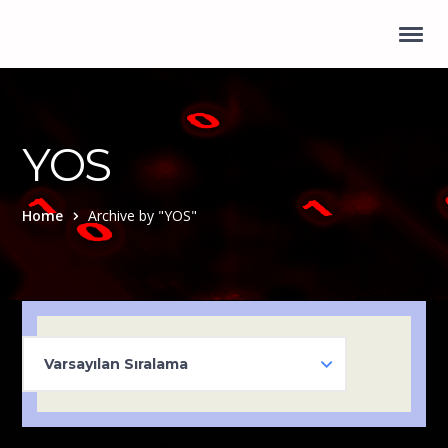
YOS
Home
Archive by "YOS"