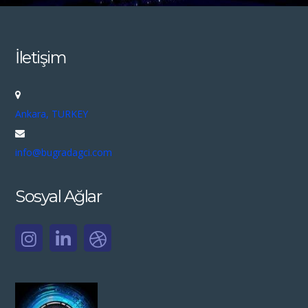
İletişim
Ankara, TURKEY
info@bugradagci.com
Sosyal Ağlar