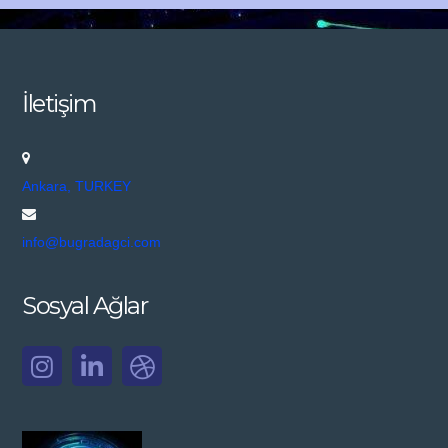
İletişim
Ankara, TURKEY
info@bugradagci.com
Sosyal Ağlar