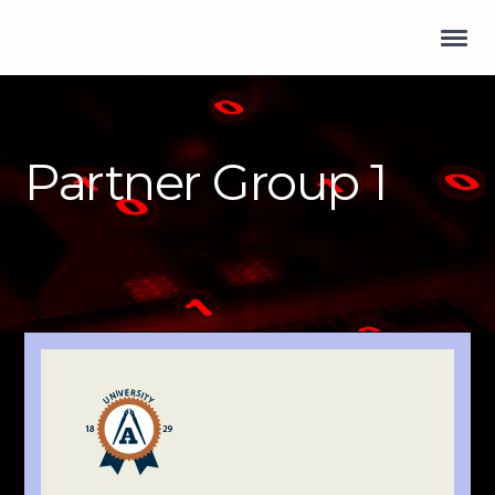
Partner Group 1