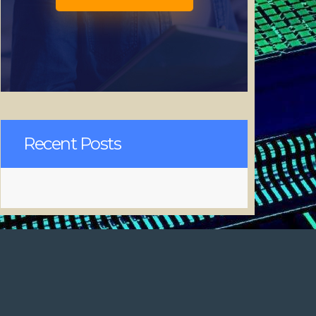
Recent Posts