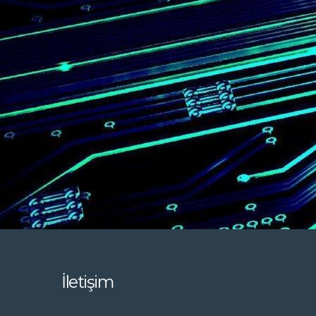
İletişim