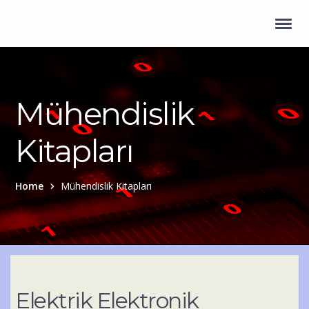
Mühendislik
Kitapları
Home
Mühendislik Kitapları
Elektrik Elektronik