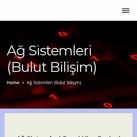
Ağ Sistemleri
(Bulut Bilişim)
Home
Ağ Sistemleri (Bulut Bilişim)